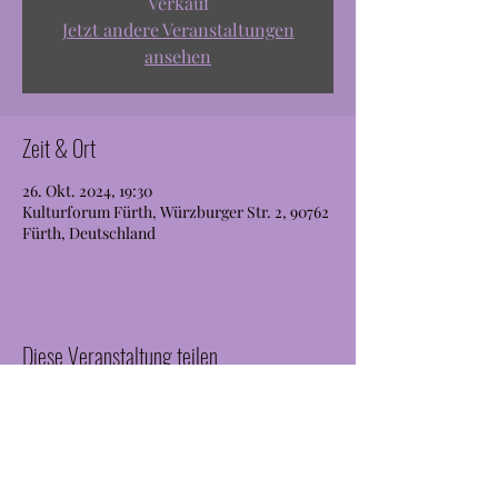
Verkauf
Jetzt andere Veranstaltungen
ansehen
Zeit & Ort
26. Okt. 2024, 19:30
Kulturforum Fürth, Würzburger Str. 2, 90762
Fürth, Deutschland
Diese Veranstaltung teilen