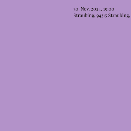
30. Nov. 2024, 19:00
Straubing, 94315 Straubing