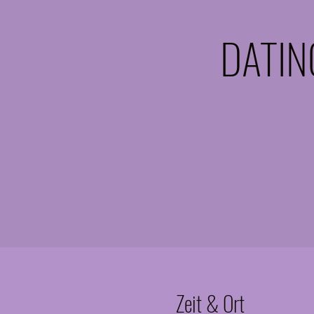
DATING
Zeit & Ort