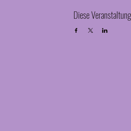
Diese Veranstaltung