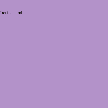
, Deutschland