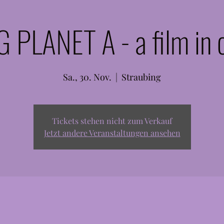
 PLANET A - a film in 
Sa., 30. Nov.
  |  
Straubing
Tickets stehen nicht zum Verkauf
Jetzt andere Veranstaltungen ansehen